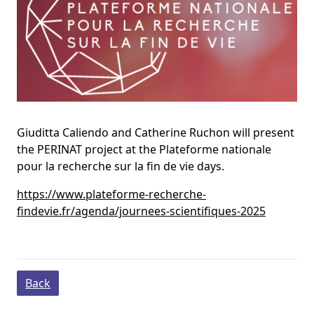
Giuditta Caliendo and Catherine Ruchon will present
the PERINAT project at the Plateforme nationale
pour la recherche sur la fin de vie days.
https://www.plateforme-recherche-
findevie.fr/agenda/journees-scientifiques-2025
Back